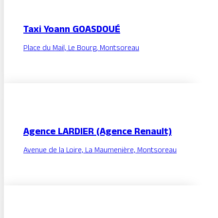
Taxi Yoann GOASDOUÉ
Place du Mail, Le Bourg, Montsoreau
Agence LARDIER (Agence Renault)
Avenue de la Loire, La Maumenière, Montsoreau