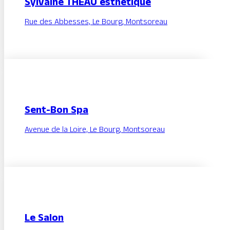
Sylvaine THÉAU esthétique
Rue des Abbesses, Le Bourg, Montsoreau
Sent-Bon Spa
Avenue de la Loire, Le Bourg, Montsoreau
Le Salon