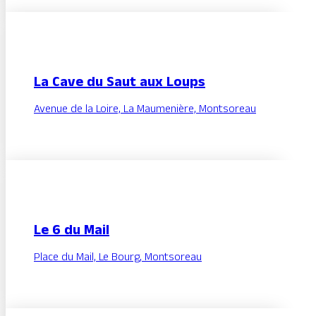
La Cave du Saut aux Loups
Avenue de la Loire, La Maumenière, Montsoreau
Le 6 du Mail
Place du Mail, Le Bourg, Montsoreau