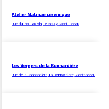
Atelier Matmaë cérémique
Rue du Port au Vin, Le Bourg, Montsoreau
Les Vergers de la Bonnardière
Rue de la Bonnardière, La Bonnardière, Montsoreau