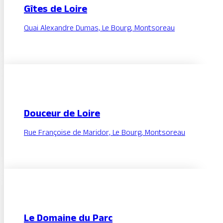
Gîtes de Loire
Quai Alexandre Dumas, Le Bourg, Montsoreau
Douceur de Loire
Rue Françoise de Maridor, Le Bourg, Montsoreau
Le Domaine du Parc