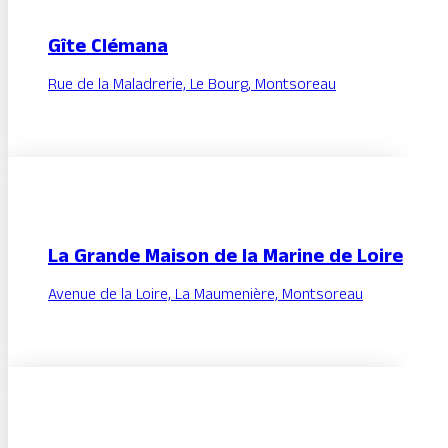
Gîte Clémana
Rue de la Maladrerie, Le Bourg, Montsoreau
La Grande Maison de la Marine de Loire
Avenue de la Loire, La Maumenière, Montsoreau