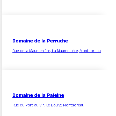
Domaine de la Perruche
Rue de la Maumenière, La Maumenière, Montsoreau
Domaine de la Paleine
Rue du Port au Vin, Le Bourg, Montsoreau