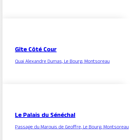
Gîte Côté Cour
Quai Alexandre Dumas, Le Bourg, Montsoreau
Le Palais du Sénéchal
Passage du Marquis de Geoffre, Le Bourg, Montsoreau