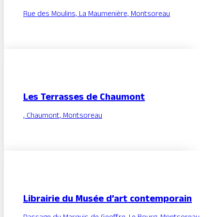
Rue des Moulins, La Maumenière, Montsoreau
Les Terrasses de Chaumont
, Chaumont, Montsoreau
Librairie du Musée d’art contemporain