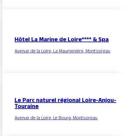
Hôtel La Marine de Loire**** & Spa
Avenue de la Loire, La Maumenière, Montsoreau
Le Parc naturel régional Loire-Anjou-
Touraine
Avenue de la Loire, Le Bourg, Montsoreau