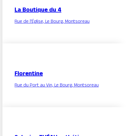
La Boutique du 4
Rue de l'Église, Le Bourg, Montsoreau
Florentine
Rue du Port au Vin, Le Bourg, Montsoreau