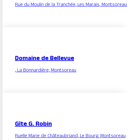
Rue du Moulin de la Tranchée, Les Marais, Montsoreau
Domaine de Bellevue
, La Bonnardière, Montsoreau
Gîte G. Robin
Ruelle Marie de Châteaubriand, Le Bourg, Montsoreau