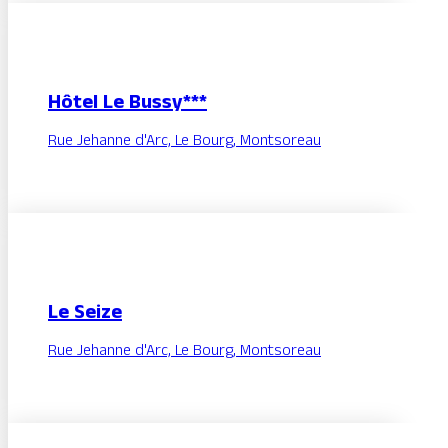
Hôtel Le Bussy***
Rue Jehanne d'Arc, Le Bourg, Montsoreau
Le Seize
Rue Jehanne d'Arc, Le Bourg, Montsoreau