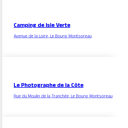
Camping de Isle Verte
Avenue de la Loire, Le Bourg, Montsoreau
Le Photographe de la Côte
Rue du Moulin de la Tranchée, Le Bourg, Montsoreau