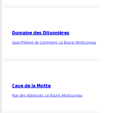
Domaine des Ditonnières
Quai Philippe de Commines, Le Bourg, Montsoreau
Cave de la Motte
Rue des Abbesses, Le Bourg, Montsoreau