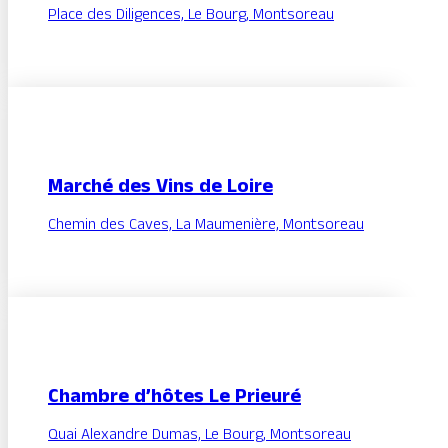
Place des Diligences, Le Bourg, Montsoreau
Marché des Vins de Loire
Chemin des Caves, La Maumenière, Montsoreau
Chambre d’hôtes Le Prieuré
Quai Alexandre Dumas, Le Bourg, Montsoreau