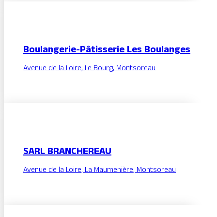
Boulangerie-Pâtisserie Les Boulanges
Avenue de la Loire, Le Bourg, Montsoreau
SARL BRANCHEREAU
Avenue de la Loire, La Maumenière, Montsoreau