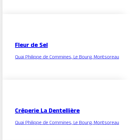
Fleur de Sel
Quai Philippe de Commines, Le Bourg, Montsoreau
Crêperie La Dentellière
Quai Philippe de Commines, Le Bourg, Montsoreau