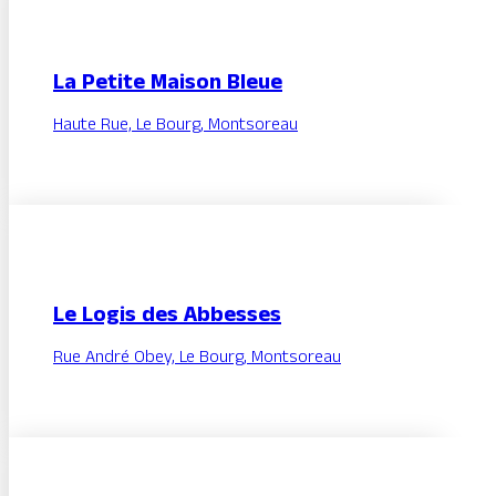
La Petite Maison Bleue
Haute Rue, Le Bourg, Montsoreau
Le Logis des Abbesses
Rue André Obey, Le Bourg, Montsoreau