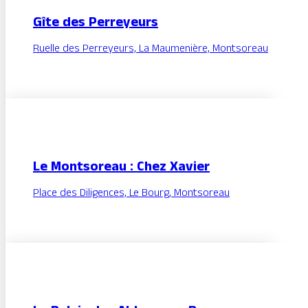
Gîte des Perreyeurs
Ruelle des Perreyeurs, La Maumenière, Montsoreau
Le Montsoreau : Chez Xavier
Place des Diligences, Le Bourg, Montsoreau