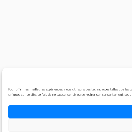
Pour offrir les meilleures expériences, nous utilisons des technologies telles que le
uniques sur ce site. Le fait de ne pas consentir ou de retirer son consentement peut 