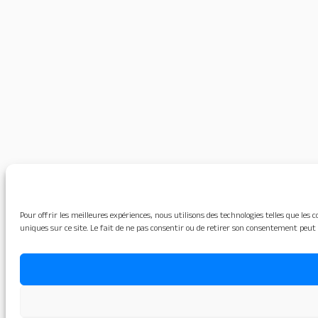
Pour offrir les meilleures expériences, nous utilisons des technologies telles que le
uniques sur ce site. Le fait de ne pas consentir ou de retirer son consentement peut 