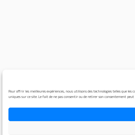
Pour offrir les meilleures expériences, nous utilisons des technologies telles que le
uniques sur ce site. Le fait de ne pas consentir ou de retirer son consentement peut 