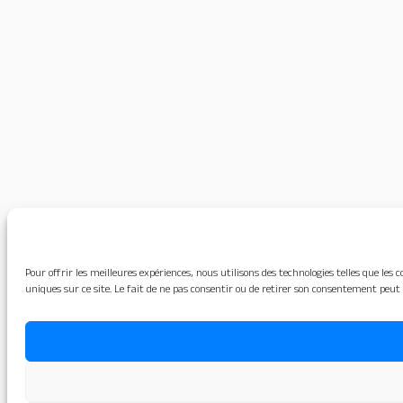
Pour offrir les meilleures expériences, nous utilisons des technologies telles que le
uniques sur ce site. Le fait de ne pas consentir ou de retirer son consentement peut 