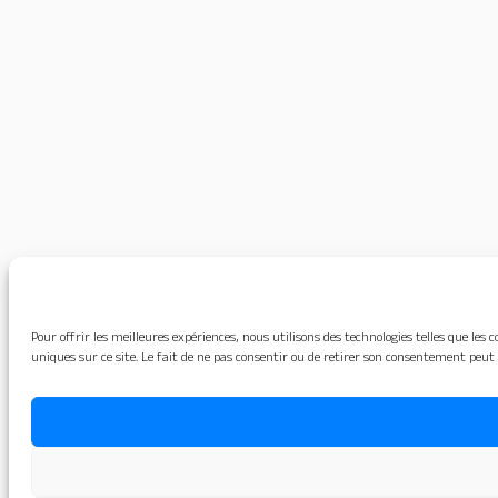
Pour offrir les meilleures expériences, nous utilisons des technologies telles que le
uniques sur ce site. Le fait de ne pas consentir ou de retirer son consentement peut 