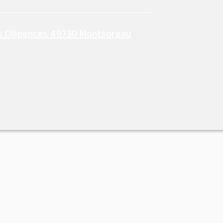
s Diligences 49730 Montsoreau