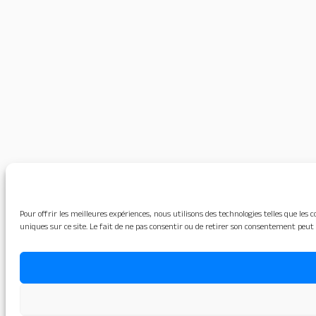
Pour offrir les meilleures expériences, nous utilisons des technologies telles que le
uniques sur ce site. Le fait de ne pas consentir ou de retirer son consentement peut 