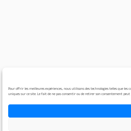
Pour offrir les meilleures expériences, nous utilisons des technologies telles que le
uniques sur ce site. Le fait de ne pas consentir ou de retirer son consentement peut 