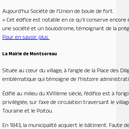
Aujourd’hui Société de l’Union de boule de fort.
« Cet édifice est notable en ce qu’il conserve encore
une société et un boulodrome, témoignant de la prégn
Pour en savoir plus
La Mairie de Montsoreau
Située au cœur du village, à l’angle de la Place des D
emblématique qui témoigne de l’histoire administrati
Édifié au milieu du XVIIIème siècle, l’édifice est à l’
privilégiée, sur l’axe de circulation traversant le vil
Touraine et le Poitou.
En 1843, la municipalité acquiert le bâtiment. Faute de