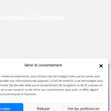
s Diligences 49730 Montsoreau
Gérer le consentement
s meilleures expériences, nous utilisons des technologies telles que les cookies pour
 accéder aux informations des appareils. Le fait de consentir à ces technologies nous
traiter des données telles que le comportement de navigation ou les ID uniques sur
ait de ne pas consentir ou de retirer son consentement peut avoir un effet négatif
 caractéristiques et fonctions.
cepter
Refuser
Voir les préférences