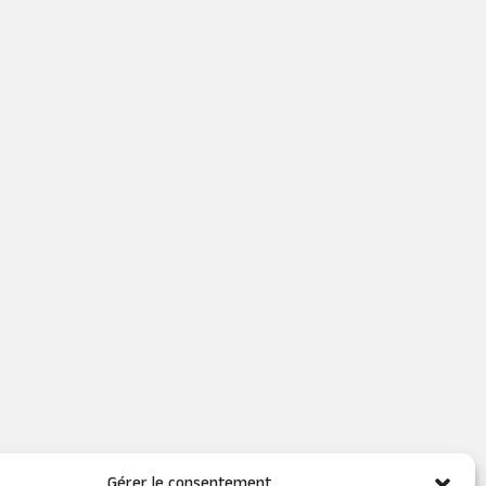
Gérer le consentement