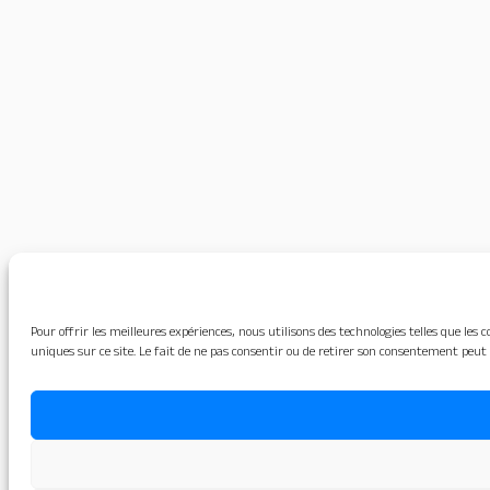
Pour offrir les meilleures expériences, nous utilisons des technologies telles que le
uniques sur ce site. Le fait de ne pas consentir ou de retirer son consentement peut 