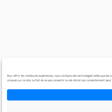
Pour offrir les meilleures expériences, nous utilisons des technologies telles que le
uniques sur ce site. Le fait de ne pas consentir ou de retirer son consentement peut 