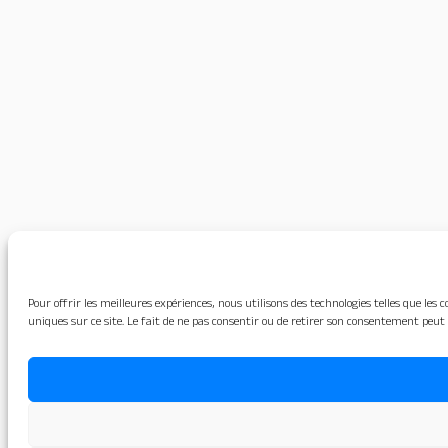
Pour offrir les meilleures expériences, nous utilisons des technologies telles que le
uniques sur ce site. Le fait de ne pas consentir ou de retirer son consentement peut 