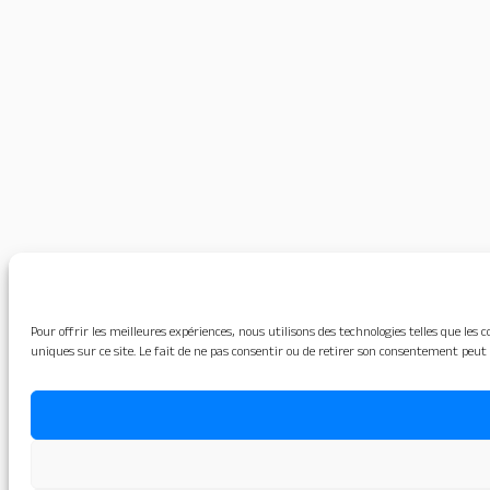
Pour offrir les meilleures expériences, nous utilisons des technologies telles que le
uniques sur ce site. Le fait de ne pas consentir ou de retirer son consentement peut 