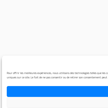
Pour offrir les meilleures expériences, nous utilisons des technologies telles que le
uniques sur ce site. Le fait de ne pas consentir ou de retirer son consentement peut 