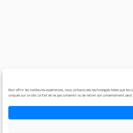
Pour offrir les meilleures expériences, nous utilisons des technologies telles que le
uniques sur ce site. Le fait de ne pas consentir ou de retirer son consentement peut 