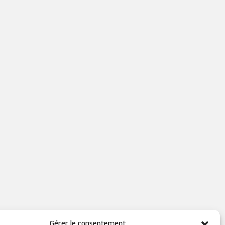
Gérer le consentement