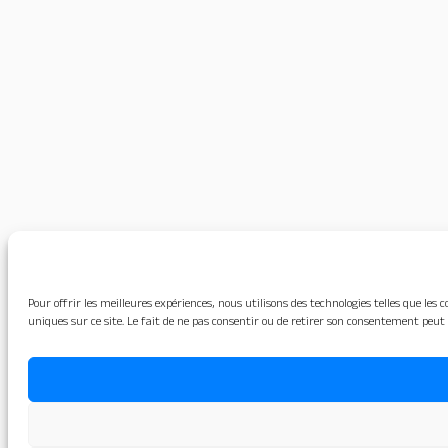
Pour offrir les meilleures expériences, nous utilisons des technologies telles que le
uniques sur ce site. Le fait de ne pas consentir ou de retirer son consentement peut 