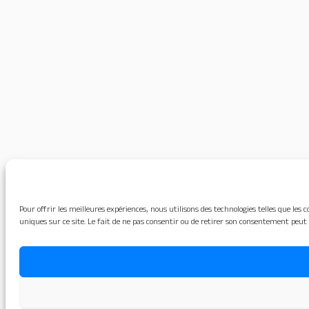
Pour offrir les meilleures expériences, nous utilisons des technologies telles que le
uniques sur ce site. Le fait de ne pas consentir ou de retirer son consentement peut 