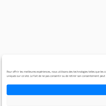
Pour offrir les meilleures expériences, nous utilisons des technologies telles que le
uniques sur ce site. Le fait de ne pas consentir ou de retirer son consentement peut 