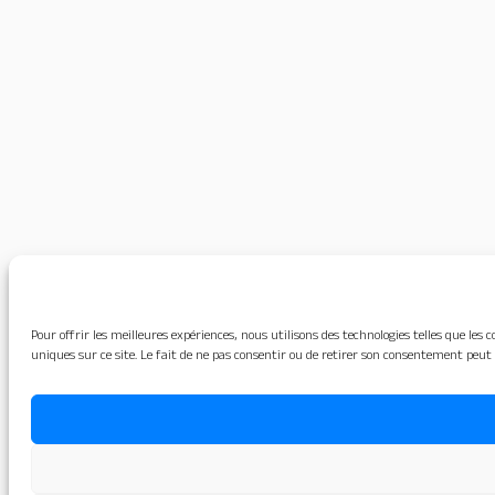
Pour offrir les meilleures expériences, nous utilisons des technologies telles que le
uniques sur ce site. Le fait de ne pas consentir ou de retirer son consentement peut 