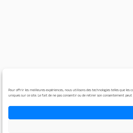
Pour offrir les meilleures expériences, nous utilisons des technologies telles que le
uniques sur ce site. Le fait de ne pas consentir ou de retirer son consentement peut 