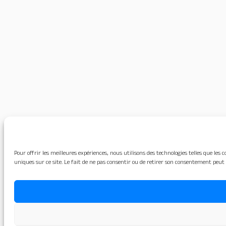
Pour offrir les meilleures expériences, nous utilisons des technologies telles que le
uniques sur ce site. Le fait de ne pas consentir ou de retirer son consentement peut 