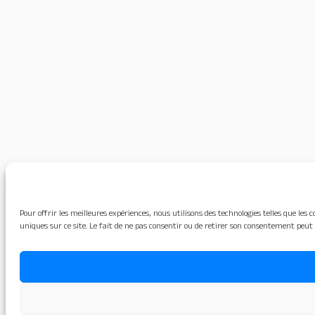
Pour offrir les meilleures expériences, nous utilisons des technologies telles que le
uniques sur ce site. Le fait de ne pas consentir ou de retirer son consentement peut 