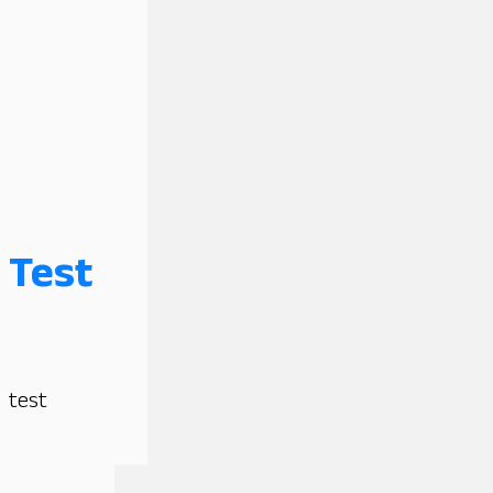
Test
test