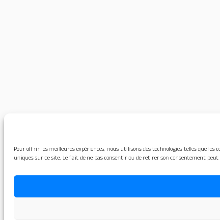
Pour offrir les meilleures expériences, nous utilisons des technologies telles que le
uniques sur ce site. Le fait de ne pas consentir ou de retirer son consentement peut 