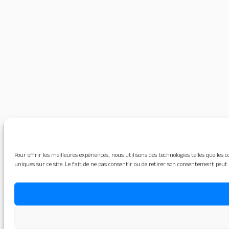
Pour offrir les meilleures expériences, nous utilisons des technologies telles que le
uniques sur ce site. Le fait de ne pas consentir ou de retirer son consentement peut 