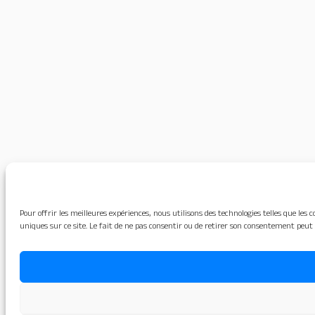
Pour offrir les meilleures expériences, nous utilisons des technologies telles que le
uniques sur ce site. Le fait de ne pas consentir ou de retirer son consentement peut 