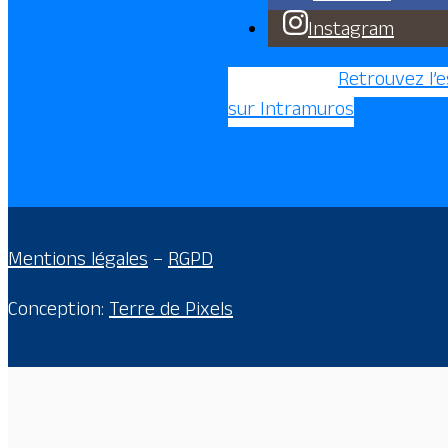
Instagram
Retrouvez l’e
sur Intramuros
Mentions légales
–
RGPD
Conception:
Terre de Pixels