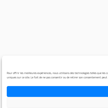
Pour offrir les meilleures expériences, nous utilisons des technologies telles que le
uniques sur ce site. Le fait de ne pas consentir ou de retirer son consentement peut 